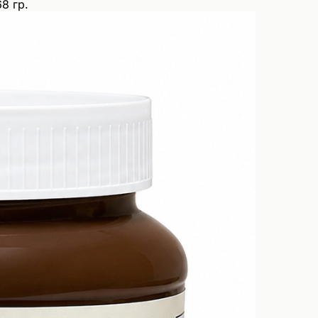
8 гр.