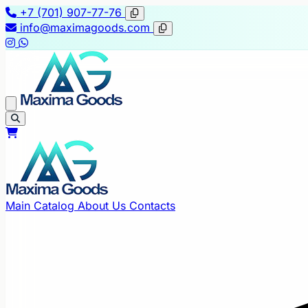
+7 (701) 907-77-76
info@maximagoods.com
Main
Catalog
About Us
Contacts