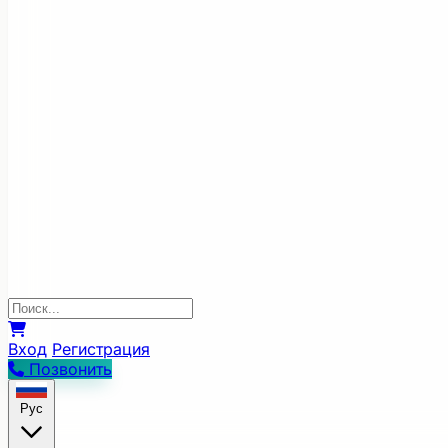
Вход
Регистрация
Позвонить
Рус