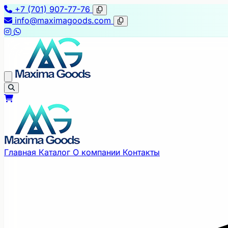
+7 (701) 907-77-76
info@maximagoods.com
Главная
Каталог
О компании
Контакты