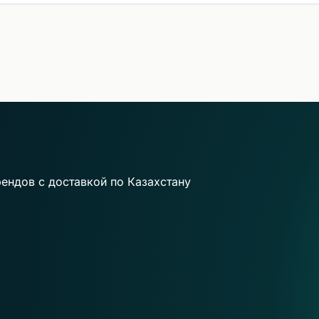
ендов с доставкой по Казахстану