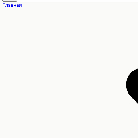
Главная