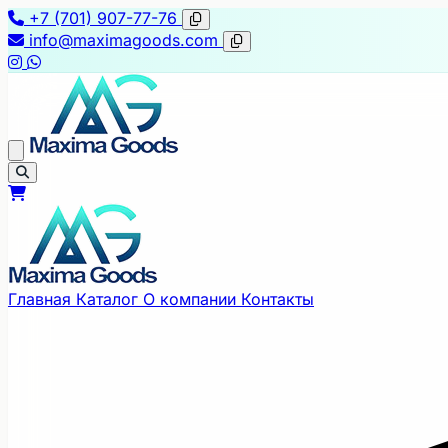
+7 (701) 907-77-76
info@maximagoods.com
Главная
Каталог
О компании
Контакты