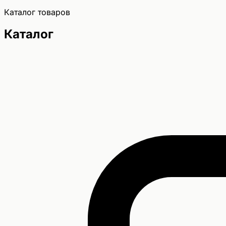
Каталог товаров
Каталог