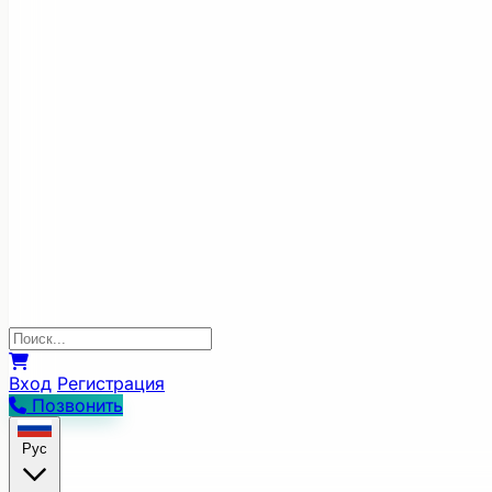
Вход
Регистрация
Позвонить
Рус