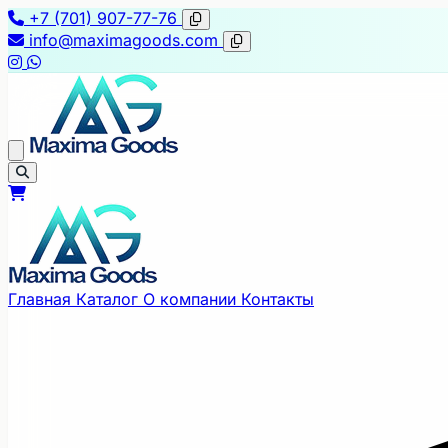
+7 (701) 907-77-76
info@maximagoods.com
Главная
Каталог
О компании
Контакты