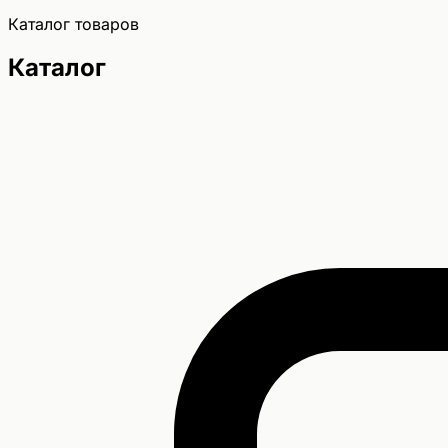
Каталог товаров
Каталог