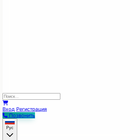
Вход
Регистрация
Позвонить
Рус