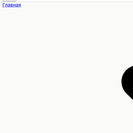
Главная