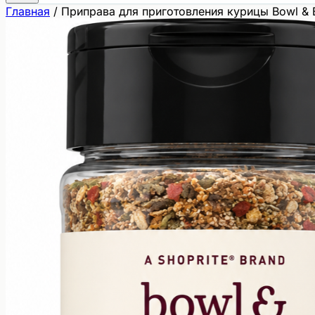
Главная
/
Приправа для приготовления курицы Bowl & B