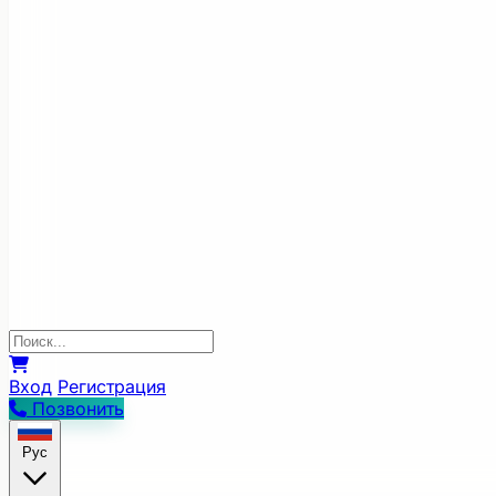
Вход
Регистрация
Позвонить
Рус