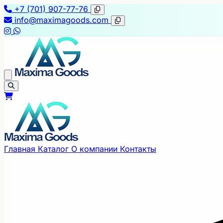
+7 (701) 907-77-76
info@maximagoods.com
Главная
Каталог
О компании
Контакты