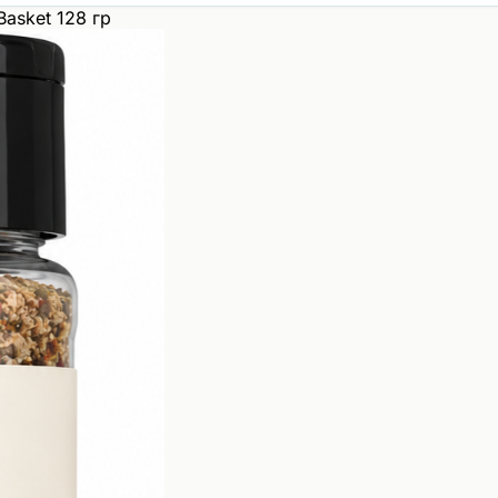
asket 128 гр