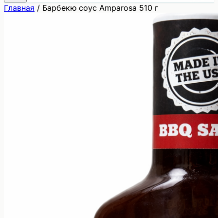
Главная
/
Барбекю соус Amparosa 510 г