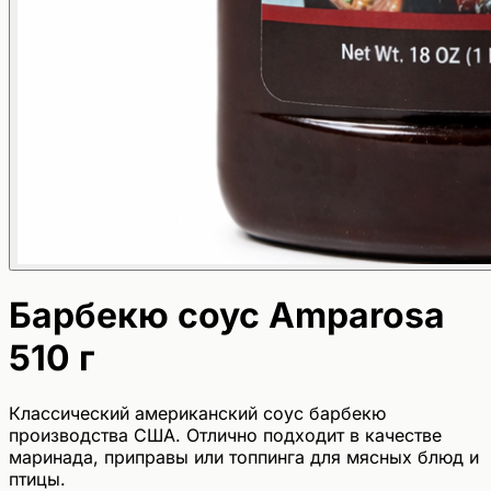
Барбекю соус Amparosa
510 г
Классический американский соус барбекю
производства США. Отлично подходит в качестве
маринада, приправы или топпинга для мясных блюд и
птицы.