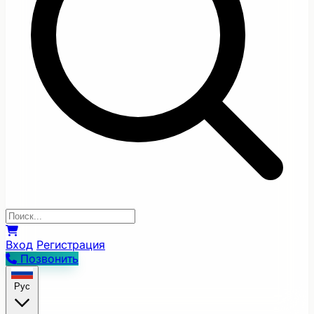
Вход
Регистрация
Позвонить
Рус