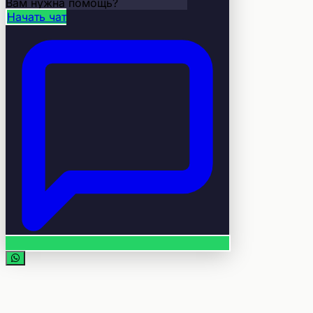
Вам нужна помощь?
Начать чат