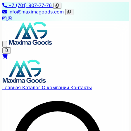
+7 (701) 907-77-76
info@maximagoods.com
Главная
Каталог
О компании
Контакты