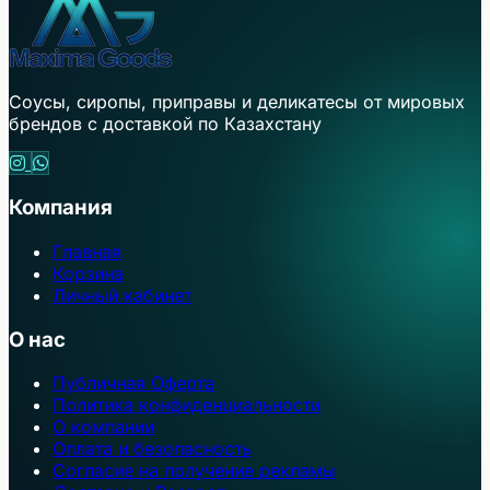
Соусы, сиропы, приправы и деликатесы от мировых
брендов с доставкой по Казахстану
Компания
Главная
Корзина
Личный кабинет
О нас
Публичная Оферта
Политика конфиденциальности
О компании
Оплата и безопасность
Согласие на получение рекламы