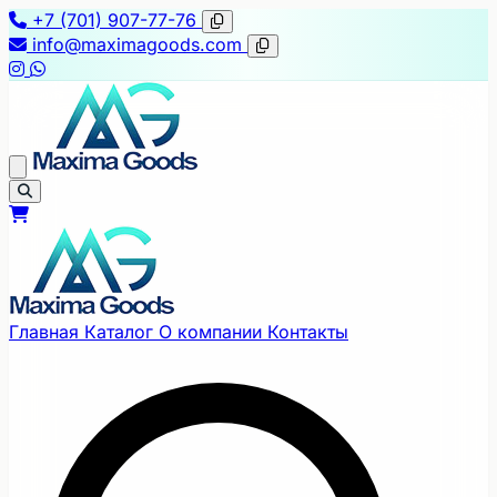
+7 (701) 907-77-76
info@maximagoods.com
Главная
Каталог
О компании
Контакты