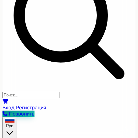
Вход
Регистрация
Позвонить
Рус