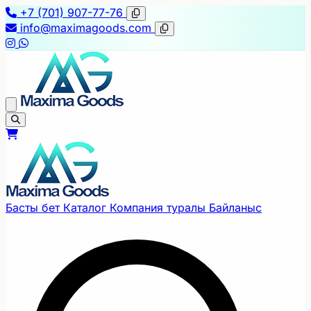
+7 (701) 907-77-76
info@maximagoods.com
Басты бет
Каталог
Компания туралы
Байланыс