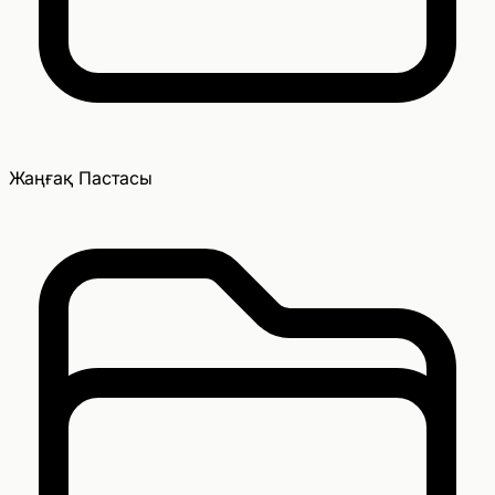
Жаңғақ Пастасы