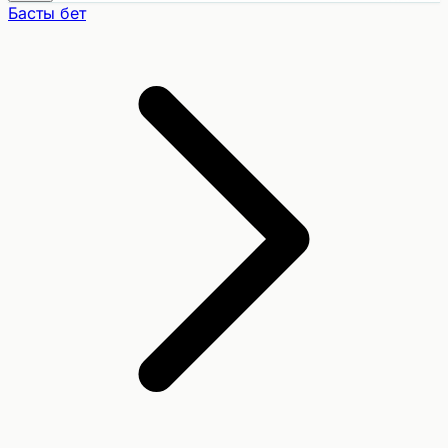
Басты бет