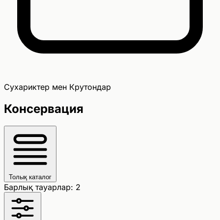
Сухариктер мен Крутондар
Консервация
Толық каталог
Барлық тауарлар: 2