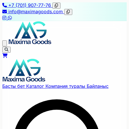
+7 (701) 907-77-76
info@maximagoods.com
Басты бет
Каталог
Компания туралы
Байланыс