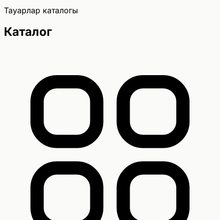
Тауарлар каталогы
Каталог