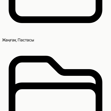
Жаңғақ Пастасы