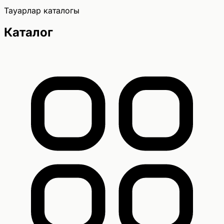
Тауарлар каталогы
Каталог