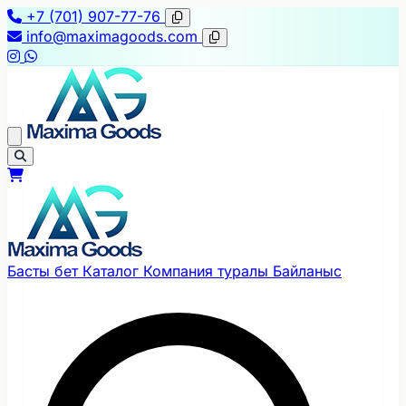
+7 (701) 907-77-76
info@maximagoods.com
Басты бет
Каталог
Компания туралы
Байланыс