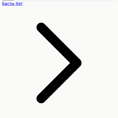
Басты бет