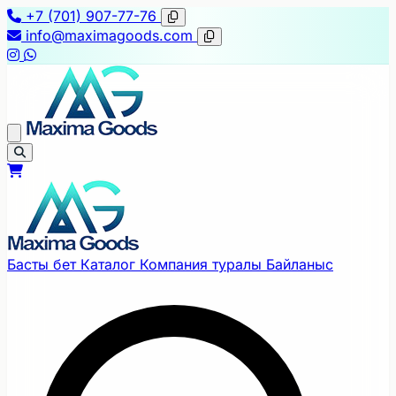
+7 (701) 907-77-76
info@maximagoods.com
Басты бет
Каталог
Компания туралы
Байланыс