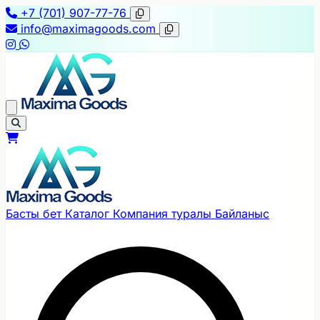
+7 (701) 907-77-76
info@maximagoods.com
Басты бет
Каталог
Компания туралы
Байланыс