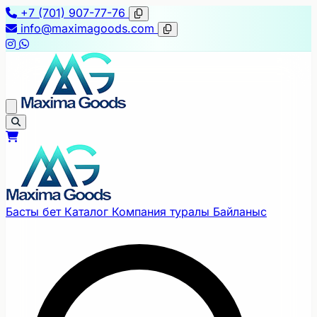
+7 (701) 907-77-76
info@maximagoods.com
Басты бет
Каталог
Компания туралы
Байланыс