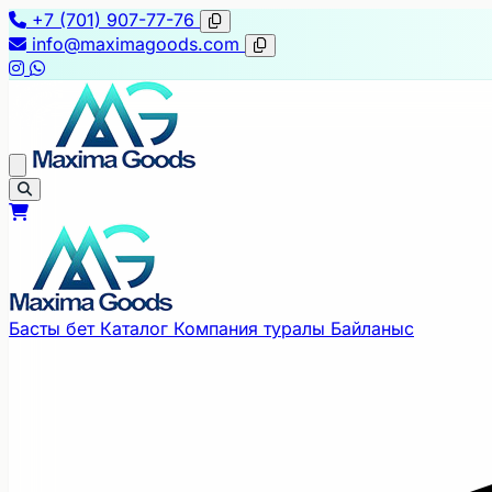
+7 (701) 907-77-76
info@maximagoods.com
Басты бет
Каталог
Компания туралы
Байланыс