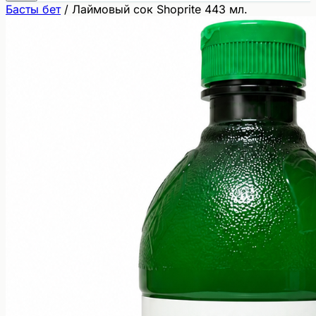
Басты бет
/
Лаймовый сок Shoprite 443 мл.