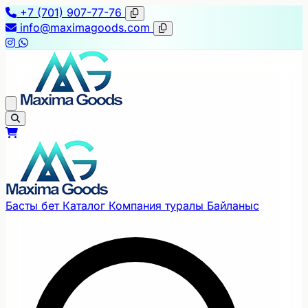
+7 (701) 907-77-76
info@maximagoods.com
Басты бет
Каталог
Компания туралы
Байланыс