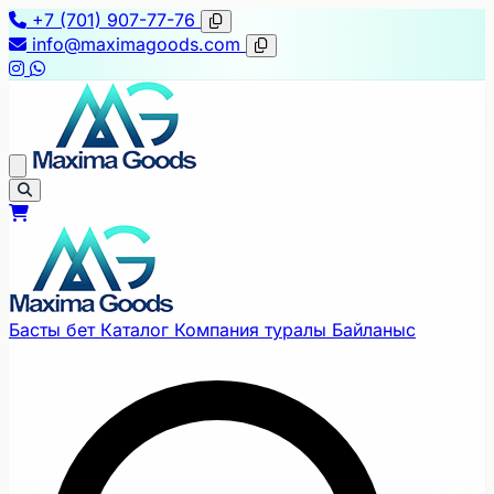
+7 (701) 907-77-76
info@maximagoods.com
Басты бет
Каталог
Компания туралы
Байланыс