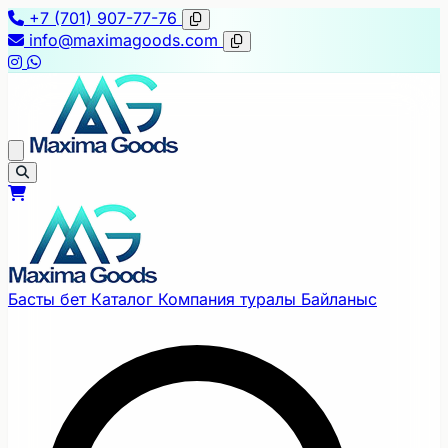
+7 (701) 907-77-76
info@maximagoods.com
Басты бет
Каталог
Компания туралы
Байланыс